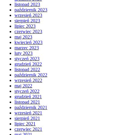
listopad 2023
październik 2023
wrzesień 2023
sierpień 2023
lipiec 2023
czerwiec 2023
maj 2023
kwiecień 2023
marzec 2023
luty 2023
styczeń 2023
grudzień 2022
listopad 2022
październik 2022
wrzesień 2022
maj 2022
styczeń 2022
grudzień 2021
listopad 2021
październik 2021
wrzesień 2021
sierpień 2021
lipiec 2021
czerwiec 2021
maj 2021