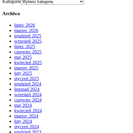
Kategorie
Archiwa
lipiec 2026
marzec 2026
grudzień 2025
wrzesień 2025
lipiec 2025
czerwiec 2025
maj 2025
kwiecień 2025
marzec 2025
luty 2025
styczeń 2025
grudzień 2024
listopad 2024
wrzesień 2024
czerwiec 2024
maj 2024
kwiecień 2024
marzec 2024
luty 2024
styczeń 2024
grudzień 2023