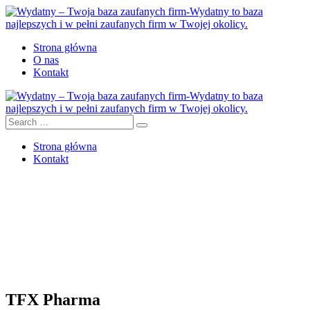
Strona główna
O nas
Kontakt
Strona główna
Kontakt
TFX Pharma