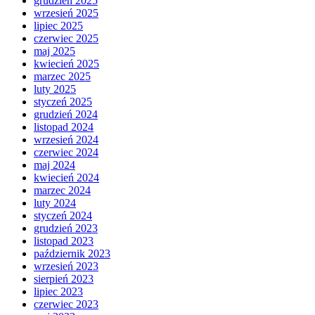
grudzień 2025
wrzesień 2025
lipiec 2025
czerwiec 2025
maj 2025
kwiecień 2025
marzec 2025
luty 2025
styczeń 2025
grudzień 2024
listopad 2024
wrzesień 2024
czerwiec 2024
maj 2024
kwiecień 2024
marzec 2024
luty 2024
styczeń 2024
grudzień 2023
listopad 2023
październik 2023
wrzesień 2023
sierpień 2023
lipiec 2023
czerwiec 2023