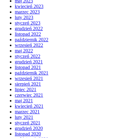
maj 2023
kwiecień 2023
marzec 2023
luty 2023
styczeń 2023
grudzień 2022
listopad 2022
październik 2022
wrzesień 2022
maj 2022
styczeń 2022
grudzień 2021
listopad 2021
październik 2021
wrzesień 2021
sierpień 2021
lipiec 2021
czerwiec 2021
maj 2021
kwiecień 2021
marzec 2021
luty 2021
styczeń 2021
grudzień 2020
listopad 2020