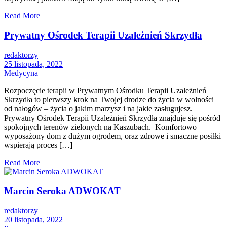
Read More
Prywatny Ośrodek Terapii Uzależnień Skrzydła
redaktorzy
25 listopada, 2022
Medycyna
Rozpoczęcie terapii w Prywatnym Ośrodku Terapii Uzależnień
Skrzydła to pierwszy krok na Twojej drodze do życia w wolności
od nałogów – życia o jakim marzysz i na jakie zasługujesz.
Prywatny Ośrodek Terapii Uzależnień Skrzydła znajduje się pośród
spokojnych terenów zielonych na Kaszubach. Komfortowo
wyposażony dom z dużym ogrodem, oraz zdrowe i smaczne posiłki
wspierają proces […]
Read More
Marcin Seroka ADWOKAT
redaktorzy
20 listopada, 2022