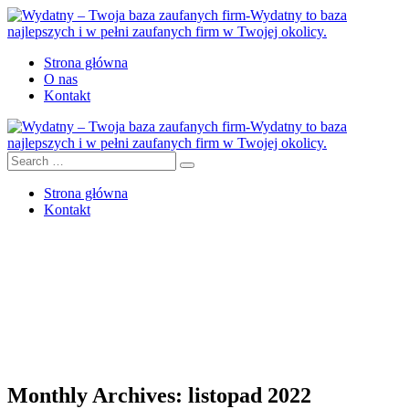
Strona główna
O nas
Kontakt
Strona główna
Kontakt
Monthly Archives: listopad 2022