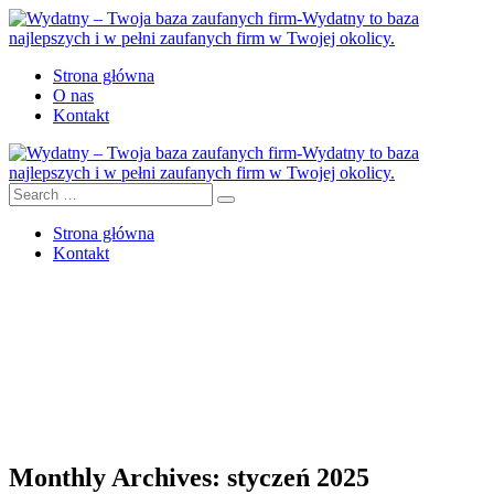
Strona główna
O nas
Kontakt
Strona główna
Kontakt
Monthly Archives: styczeń 2025