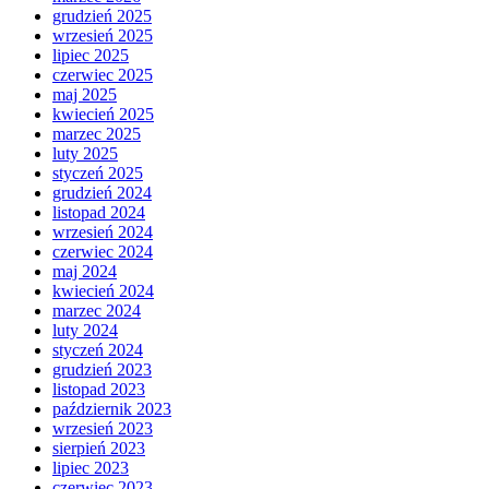
grudzień 2025
wrzesień 2025
lipiec 2025
czerwiec 2025
maj 2025
kwiecień 2025
marzec 2025
luty 2025
styczeń 2025
grudzień 2024
listopad 2024
wrzesień 2024
czerwiec 2024
maj 2024
kwiecień 2024
marzec 2024
luty 2024
styczeń 2024
grudzień 2023
listopad 2023
październik 2023
wrzesień 2023
sierpień 2023
lipiec 2023
czerwiec 2023