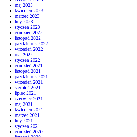
maj 2023
kwiecień 2023
marzec 2023
luty 2023
styczeń 2023
grudzień 2022
listopad 2022
październik 2022
wrzesień 2022
maj 2022
styczeń 2022
grudzień 2021
listopad 2021
październik 2021
wrzesień 2021
sierpień 2021
lipiec 2021
czerwiec 2021
maj 2021
kwiecień 2021
marzec 2021
luty 2021
styczeń 2021
grudzień 2020