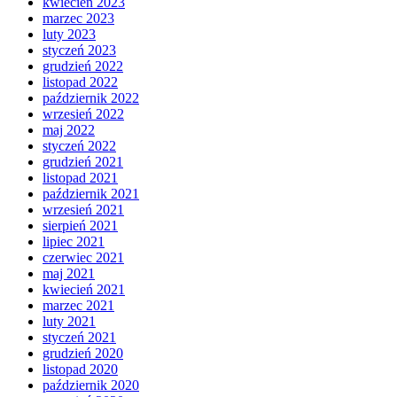
kwiecień 2023
marzec 2023
luty 2023
styczeń 2023
grudzień 2022
listopad 2022
październik 2022
wrzesień 2022
maj 2022
styczeń 2022
grudzień 2021
listopad 2021
październik 2021
wrzesień 2021
sierpień 2021
lipiec 2021
czerwiec 2021
maj 2021
kwiecień 2021
marzec 2021
luty 2021
styczeń 2021
grudzień 2020
listopad 2020
październik 2020