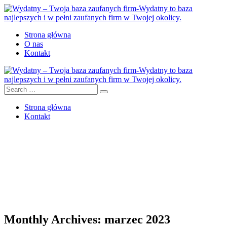
Strona główna
O nas
Kontakt
Strona główna
Kontakt
Monthly Archives: marzec 2023