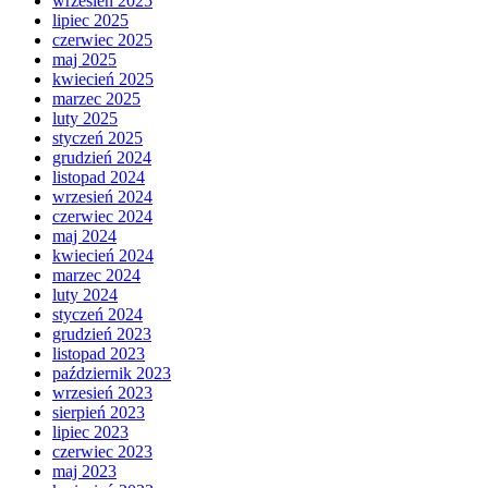
wrzesień 2025
lipiec 2025
czerwiec 2025
maj 2025
kwiecień 2025
marzec 2025
luty 2025
styczeń 2025
grudzień 2024
listopad 2024
wrzesień 2024
czerwiec 2024
maj 2024
kwiecień 2024
marzec 2024
luty 2024
styczeń 2024
grudzień 2023
listopad 2023
październik 2023
wrzesień 2023
sierpień 2023
lipiec 2023
czerwiec 2023
maj 2023