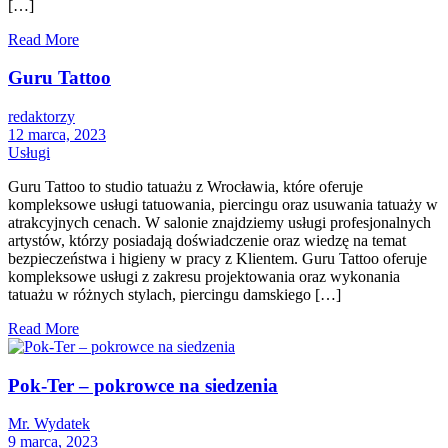
[…]
Read More
Guru Tattoo
redaktorzy
12 marca, 2023
Usługi
Guru Tattoo to studio tatuażu z Wrocławia, które oferuje
kompleksowe usługi tatuowania, piercingu oraz usuwania tatuaży w
atrakcyjnych cenach. W salonie znajdziemy usługi profesjonalnych
artystów, którzy posiadają doświadczenie oraz wiedzę na temat
bezpieczeństwa i higieny w pracy z Klientem. Guru Tattoo oferuje
kompleksowe usługi z zakresu projektowania oraz wykonania
tatuażu w różnych stylach, piercingu damskiego […]
Read More
Pok-Ter – pokrowce na siedzenia
Mr. Wydatek
9 marca, 2023