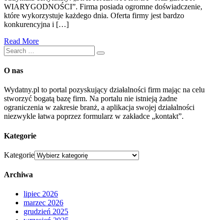
WIARYGODNOŚCI”. Firma posiada ogromne doświadczenie,
które wykorzystuje każdego dnia. Oferta firmy jest bardzo
konkurencyjna i […]
Read More
O nas
Wydatny.pl to portal pozyskujący działalności firm mając na celu
stworzyć bogatą bazę firm. Na portalu nie istnieją żadne
ograniczenia w zakresie branż, a aplikacja swojej działalności
niezwykle łatwa poprzez formularz w zakładce „kontakt”.
Kategorie
Kategorie
Archiwa
lipiec 2026
marzec 2026
grudzień 2025